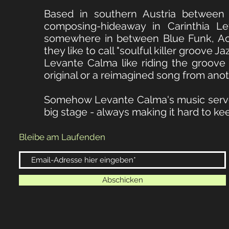
Based in southern Austria between 
composing-hideaway in Carinthia Le
somewhere in between Blue Funk, Acid
they like to call "soulful killer groove Jaz
Levante Calma like riding the groove 
original or a reimagined song from ano
Somehow Levante Calma's music serves
big stage - always making it hard to k
Bleibe am Laufenden
Abschicken